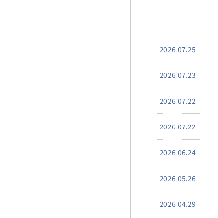
2026.07.25
2026.07.23
2026.07.22
2026.07.22
2026.06.24
2026.05.26
2026.04.29