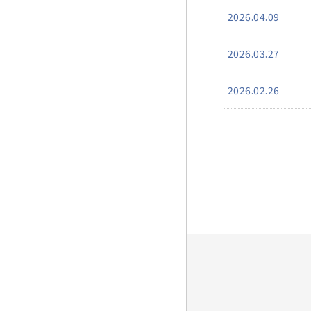
2026.04.09
2026.03.27
2026.02.26