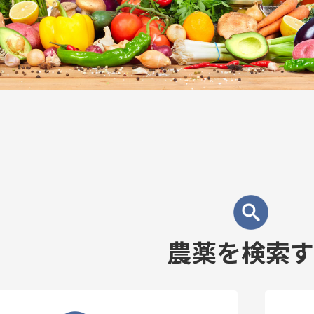
農薬を検索す