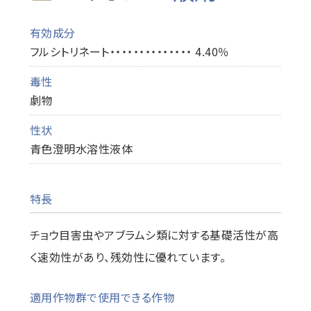
有効成分
フルシトリネート・・・・・・・・・・・・・・ 4.40％
毒性
劇物
性状
青色澄明水溶性液体
特長
チョウ目害虫やアブラムシ類に対する基礎活性が高
く速効性があり、残効性に優れています。
適用作物群で使用できる作物