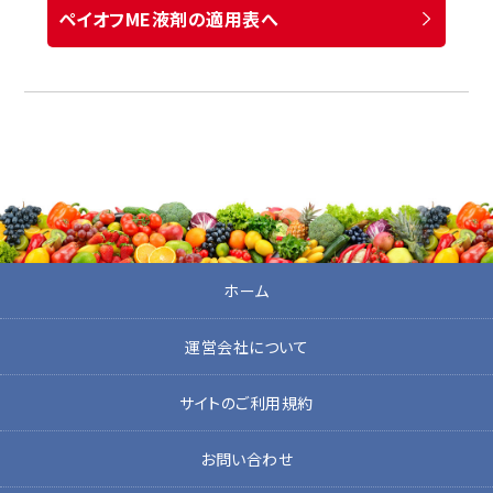
ペイオフME液剤の適用表へ
ホーム
運営会社について
サイトのご利用規約
お問い合わせ