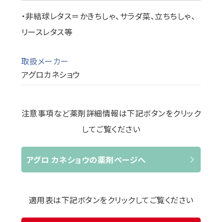
・非結球レタス＝かきちしゃ、サラダ菜、立ちちしゃ、
リースレタス等
取扱メーカー
アグロカネショウ
注意事項など薬剤詳細情報は下記ボタンをクリック
してご覧ください
アグロ カネショウの薬剤ページへ
適用表は下記ボタンをクリックしてご覧ください