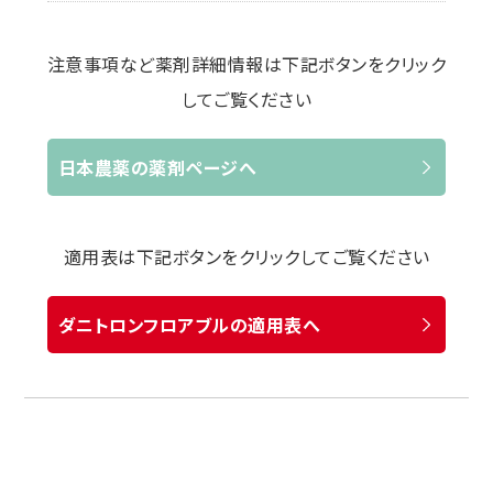
注意事項など薬剤詳細情報は下記ボタンをクリック
してご覧ください
日本農薬の薬剤ページへ
適用表は下記ボタンをクリックしてご覧ください
ダニトロンフロアブルの適用表へ