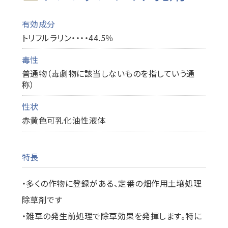
有効成分
トリフルラリン・・・・44.5％
毒性
普通物（毒劇物に該当しないものを指していう通
称）
性状
赤黄色可乳化油性液体
特長
・多くの作物に登録がある、定番の畑作用土壌処理
除草剤です
・雑草の発生前処理で除草効果を発揮します。特に