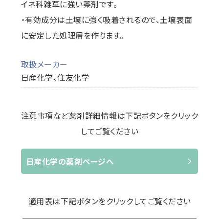
イネ科雑草に強い薬剤です。
・有効成分は土壌に強く吸着されるので、土壌表面
に安定した処理層を作ります。
取扱メーカー
日産化学、住友化学
注意事項など薬剤詳細情報は下記ボタンをクリック
してご覧ください
日産化学の薬剤ページへ
適用表は下記ボタンをクリックしてご覧ください