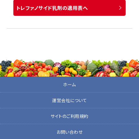
トレファノサイド乳剤の適用表へ
ホーム
運営会社について
サイトのご利用規約
お問い合わせ