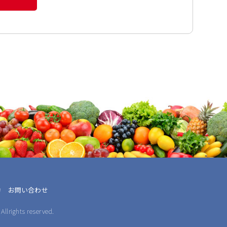
約
お問い合わせ
Allrights reserved.