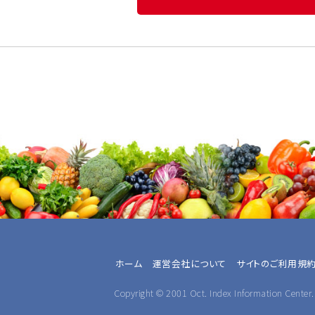
ホーム
運営会社について
サイトのご利用規
Copyright © 2001 Oct. Index Information Center. 