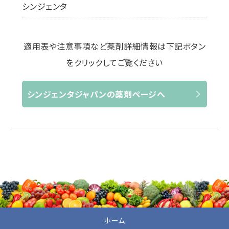
シンジェンタ
適用表や注意事項など薬剤詳細情報は下記ボタン
をクリックしてご覧ください
シンジェンタジャパンの薬剤ページへ
ホーム