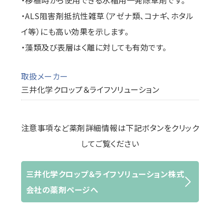
・移植時から使用できる水稲用一発除草剤です。
・ALS阻害剤抵抗性雑草（アゼナ類、コナギ、ホタル
イ等）にも高い効果を示します。
・藻類及び表層はく離に対しても有効です。
取扱メーカー
三井化学クロップ＆ライフソリューション
注意事項など薬剤詳細情報は下記ボタンをクリック
してご覧ください
三井化学クロップ＆ライフソリューション株式
会社の薬剤ページへ