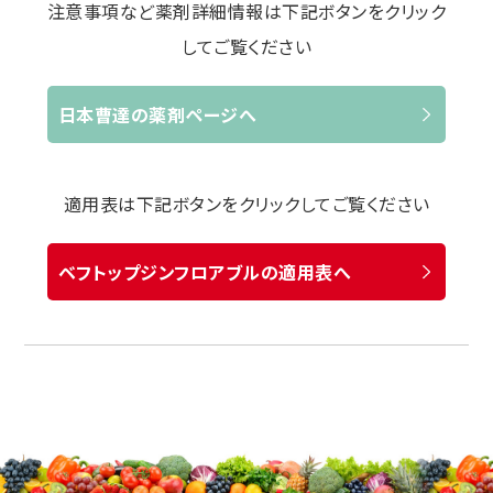
注意事項など薬剤詳細情報は下記ボタンをクリック
してご覧ください
日本曹達の薬剤ページへ
適用表は下記ボタンをクリックしてご覧ください
ベフトップジンフロアブルの適用表へ