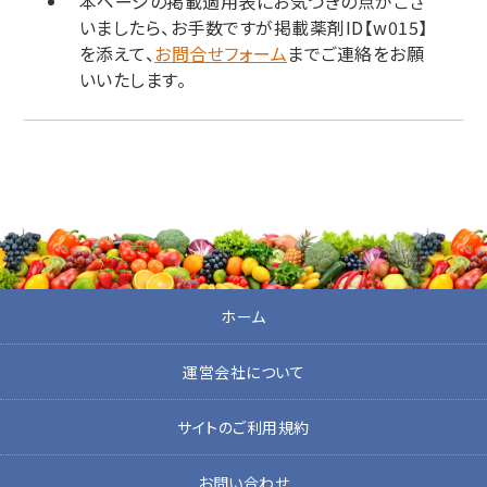
本ページの掲載適用表にお気づきの点がござ
いましたら、お手数ですが掲載薬剤ID【w015】
を添えて、
お問合せフォーム
までご連絡をお願
いいたします。
ホーム
運営会社について
サイトのご利用規約
お問い合わせ