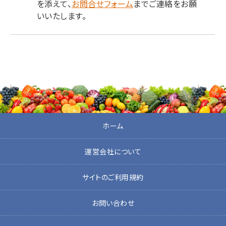
を添えて、
お問合せフォーム
までご連絡をお願
いいたします。
ホーム
運営会社について
サイトのご利用規約
お問い合わせ