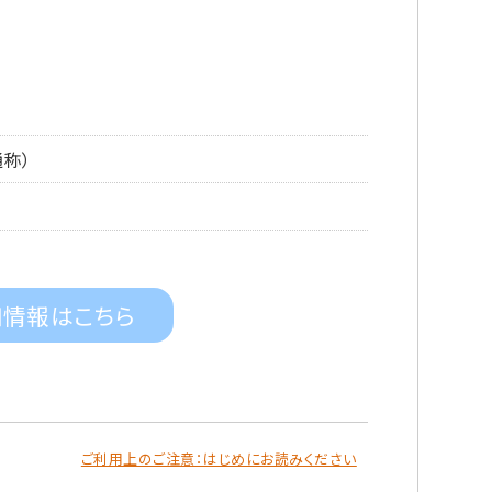
称）
細情報はこちら
ご利用上のご注意：はじめにお読みください