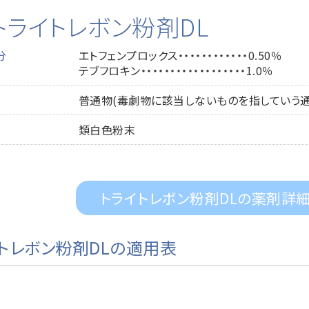
トライトレボン粉剤DL
分
エトフェンプロックス・・・・・・・・・・・・0.50％
テブフロキン・・・・・・・・・・・・・・・・・・1.0％
普通物(毒劇物に該当しないものを指していう通
類白色粉末
トライトレボン粉剤DLの薬剤詳
トレボン粉剤DLの適用表