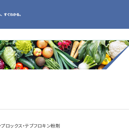
ンプロックス・テブフロキン粉剤