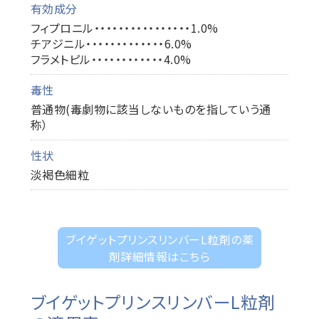
有効成分
フィプロニル・・・・・・・・・・・・・・・・1.0%
チアジニル・・・・・・・・・・・・・6.0%
フラメトピル・・・・・・・・・・・・4.0%
毒性
普通物(毒劇物に該当しないものを指していう通
称）
性状
淡褐色細粒
ブイゲットプリンスリンバーL粒剤の薬
剤詳細情報はこちら
ブイゲットプリンスリンバーL粒剤