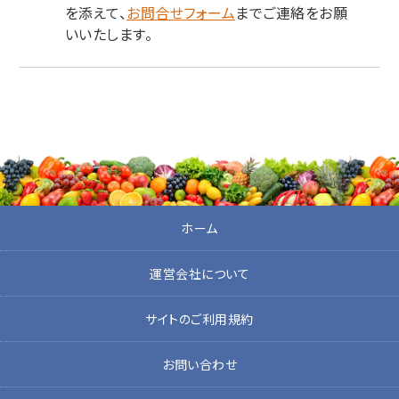
を添えて、
お問合せフォーム
までご連絡をお願
いいたします。
ホーム
運営会社について
サイトのご利用規約
お問い合わせ