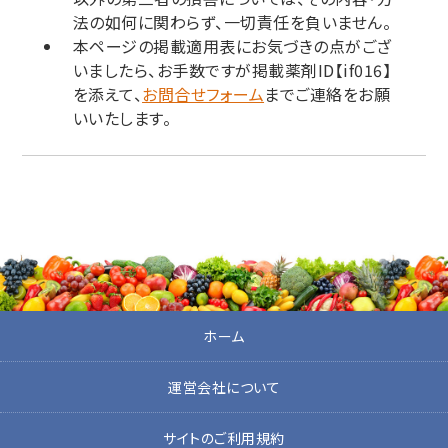
法の如何に関わらず、一切責任を負いません。
本ページの掲載適用表にお気づきの点がござ
いましたら、お手数ですが掲載薬剤ID【if016】
を添えて、
お問合せフォーム
までご連絡をお願
いいたします。
ホーム
運営会社について
サイトのご利用規約