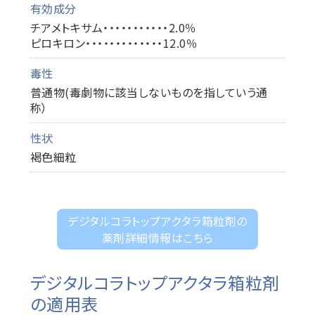
有効成分
チアメトキサム・・・・・・・・・・・2.0％
ピロキロン・・・・・・・・・・・・・12.0％
毒性
普通物(毒劇物に該当しないものを指していう通
称）
性状
褐色細粒
デジタルコラトップアクタラ箱粒剤の
薬剤詳細情報はこちら
デジタルコラトップアクタラ箱粒剤
の適用表