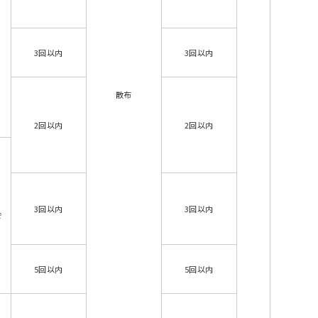
3回以内
3回以内
散布
2回以内
2回以内
3回以内
3回以内
で
5回以内
5回以内