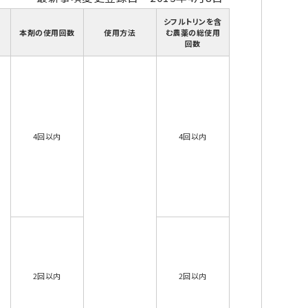
シフルトリンを含
本剤の使用回数
使用方法
む農薬の総使用
回数
4回以内
4回以内
2回以内
2回以内