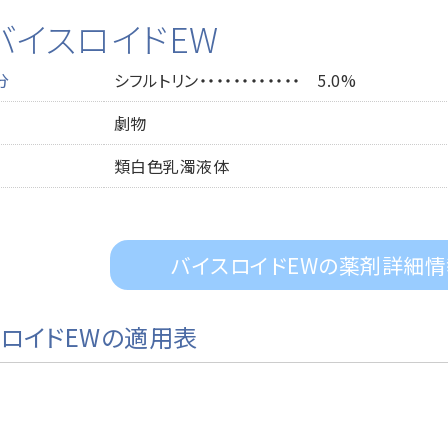
バイスロイドEW
分
シフルトリン・・・・・・・・・・・・ 5.0%
劇物
類白色乳濁液体
バイスロイドEWの薬剤詳細情
ロイドEWの適用表