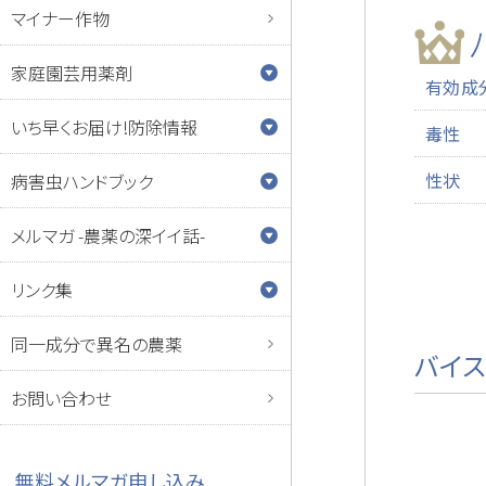
マイナー作物
家庭園芸用薬剤
有効成
いち早くお届け!防除情報
毒性
性状
病害虫ハンドブック
メルマガ -農薬の深イイ話-
リンク集
同一成分で異名の農薬
バイス
お問い合わせ
無料メルマガ申し込み