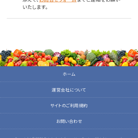
いたします。
ホーム
運営会社について
サイトのご利用規約
お問い合わせ