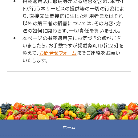
掲載適用表に瑕疵等がある場合を含め、本サイ
トが行う本サービスの提供等の一切の行為によ
り、直接又は間接的に生じた利用者またはそれ
以外の第三者の損害については、その内容・方
法の如何に関わらず、一切責任を負いません。
本ページの掲載適用表にお気づきの点がござ
いましたら、お手数ですが掲載薬剤ID【i125】を
添えて、
お問合せフォーム
までご連絡をお願い
いたします。
ホーム