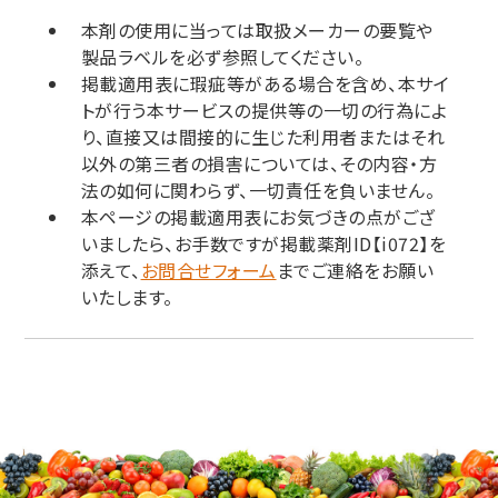
本剤の使用に当っては取扱メーカーの要覧や
製品ラベルを必ず参照してください。
掲載適用表に瑕疵等がある場合を含め、本サイ
トが行う本サービスの提供等の一切の行為によ
り、直接又は間接的に生じた利用者またはそれ
以外の第三者の損害については、その内容・方
法の如何に関わらず、一切責任を負いません。
本ページの掲載適用表にお気づきの点がござ
いましたら、お手数ですが掲載薬剤ID【i072】を
添えて、
お問合せフォーム
までご連絡をお願い
いたします。