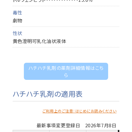
毒性
劇物
性状
黄色澄明可乳化油状液体
ハチハチ乳剤の薬剤詳細情報はこち
ら
ハチハチ乳剤の適用表
ご利用上のご注意：はじめにお読みください
最新事項変更登録日 2026年7月8日