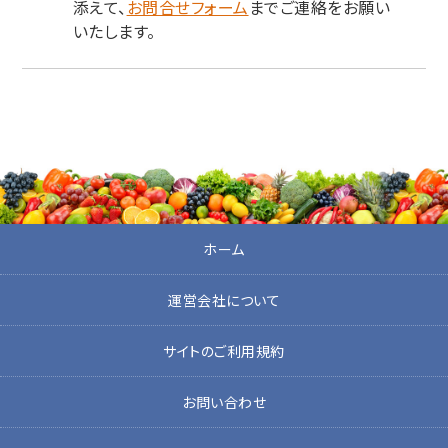
添えて、
お問合せフォーム
までご連絡をお願い
いたします。
ホーム
運営会社について
サイトのご利用規約
お問い合わせ