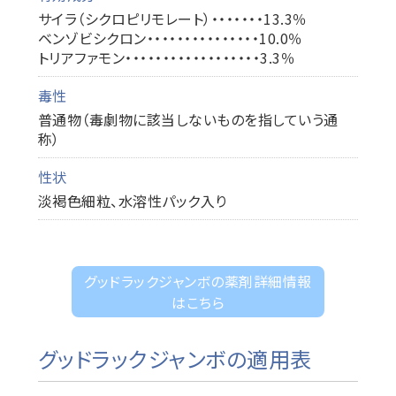
サイラ（シクロピリモレート）・・・・・・・13.3％
ベンゾビシクロン・・・・・・・・・・・・・・・10.0％
トリアファモン・・・・・・・・・・・・・・・・・・3.3％
毒性
普通物（毒劇物に該当しないものを指していう通
称）
性状
淡褐色細粒、水溶性パック入り
グッドラックジャンボの薬剤詳細情報
はこちら
グッドラックジャンボの適用表