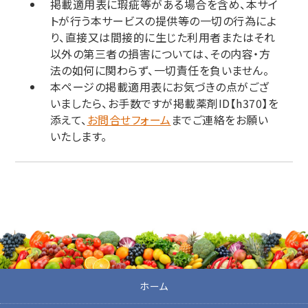
掲載適用表に瑕疵等がある場合を含め、本サイ
トが行う本サービスの提供等の一切の行為によ
り、直接又は間接的に生じた利用者またはそれ
以外の第三者の損害については、その内容・方
法の如何に関わらず、一切責任を負いません。
本ページの掲載適用表にお気づきの点がござ
いましたら、お手数ですが掲載薬剤ID【h370】を
添えて、
お問合せフォーム
までご連絡をお願い
いたします。
ホーム