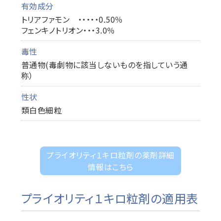
有効成分
トリアファモン ・・・・・0.50％
フェンキノトリオン・・・3.0％
毒性
普通物(毒劇物に該当しないものを指していう通
称）
性状
類白色細粒
プライオリティ１キロ粒剤の薬剤詳細
情報はこちら
プライオリティ１キロ粒剤の適用表