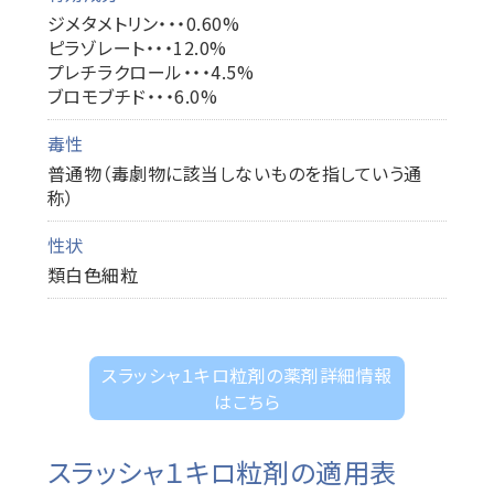
ジメタメトリン・・・0.60%
ピラゾレート・・・12.0%
プレチラクロール・・・4.5%
ブロモブチド・・・6.0%
毒性
普通物（毒劇物に該当しないものを指していう通
称）
性状
類白色細粒
スラッシャ１キロ粒剤の薬剤詳細情報
はこちら
スラッシャ１キロ粒剤の適用表