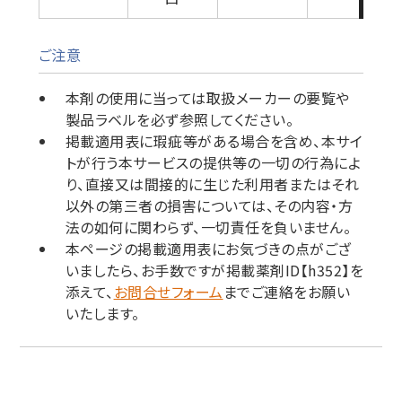
ご注意
本剤の使用に当っては取扱メーカーの要覧や
製品ラベルを必ず参照してください。
掲載適用表に瑕疵等がある場合を含め、本サイ
トが行う本サービスの提供等の一切の行為によ
り、直接又は間接的に生じた利用者またはそれ
以外の第三者の損害については、その内容・方
法の如何に関わらず、一切責任を負いません。
本ページの掲載適用表にお気づきの点がござ
いましたら、お手数ですが掲載薬剤ID【h352】を
添えて、
お問合せフォーム
までご連絡をお願い
いたします。