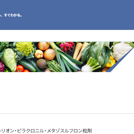
トリオン・ピラクロニル・メタゾスルフロン粒剤