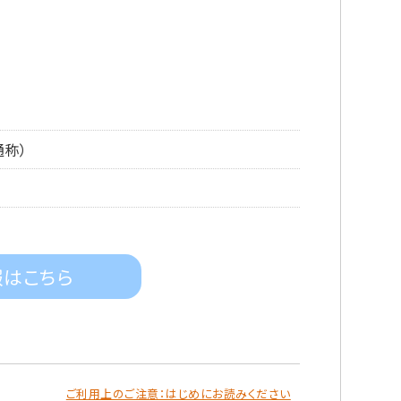
通称）
報はこちら
ご利用上のご注意：はじめにお読みください