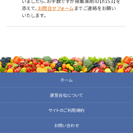
いましたら、お手数ですが掲載薬剤ID【h153】を
添えて、
お問合せフォーム
までご連絡をお願い
いたします。
ホーム
運営会社について
サイトのご利用規約
お問い合わせ