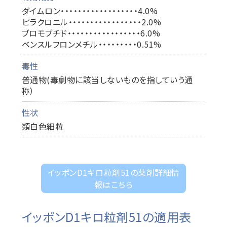
ダイムロン・・・・・・・・・・・・・・・・・・4.0%
ピラクロニル・・・・・・・・・・・・・・・・・2.0%
ブロモブチド・・・・・・・・・・・・・・・・・6.0%
ベンスルフロンメチル・・・・・・・・・0.51%
毒性
普通物(毒劇物に該当しないものを指していう通
称）
性状
類白色細粒
イッポンD1キロ粒剤51の薬剤詳細情
報はこちら
イッポンD1キロ粒剤51の適用表