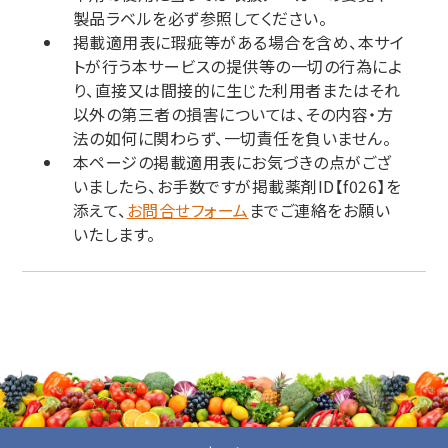
製品ラベルを必ず参照してください。
掲載適用表に瑕疵等がある場合を含め、本サイ
トが行う本サービスの提供等の一切の行為によ
り、直接又は間接的に生じた利用者またはそれ
以外の第三者の損害については、その内容・方
法の如何に関わらず、一切責任を負いません。
本ページの掲載適用表にお気づきの点がござ
いましたら、お手数ですが掲載薬剤ID【f026】を
添えて、
お問合せフォーム
までご連絡をお願い
いたします。