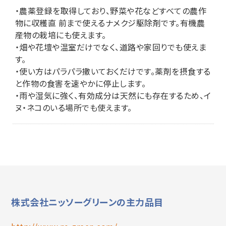
・農薬登録を取得しており、野菜や花などすべての農作
物に収穫直 前まで使えるナメクジ駆除剤です。有機農
産物の栽培にも使えます。
・畑や花壇や温室だけでなく、道路や家回りでも使えま
す。
・使い方はパラパラ撒いておくだけです。薬剤を摂食する
と作物の食害を速やかに停止します。
・雨や湿気に強く、有効成分は天然にも存在するため、イ
ヌ・ネコのいる場所でも使えます。
株式会社ニッソーグリーンの主力品目