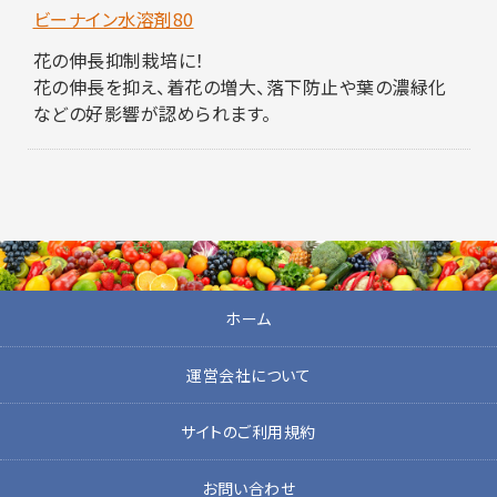
ビーナイン水溶剤80
花の伸長抑制栽培に！
花の伸長を抑え、着花の増大、落下防止や葉の濃緑化
などの好影響が認められます。
ホーム
運営会社について
サイトのご利用規約
お問い合わせ