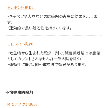
トレボン粉剤DL
・キャベツや大豆などの広範囲の害虫に効果を示しま
す。
・速効的で長い残効性を持っています。
コロマイト乳剤
・微生物から生まれた殺ダニ剤で、減農薬栽培では農薬
としてカウントされません。(一部の県を除く)
・速効性に優れ、卵～成虫まで効果があります。
不快害虫防除剤
MICナメクジ退治